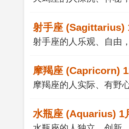
射手座 (Sagittarius
射手座的人乐观、自由
摩羯座 (Capricorn) 
摩羯座的人实际、有野
水瓶座 (Aquarius) 
水瓶座的人独立、创新