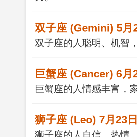
双子座 (Gemini) 5月
双子座的人聪明、机智
巨蟹座 (Cancer) 6月
巨蟹座的人情感丰富，
狮子座 (Leo) 7月23日
狮子座的人自信、热情