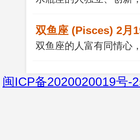
双鱼座 (Pisces) 2月
双鱼座的人富有同情心
闽ICP备2020020019号-2