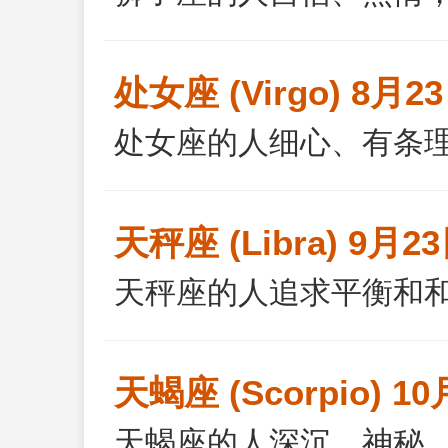
处女座 (Virgo) 8月2
处女座的人细心、有条
天秤座 (Libra) 9月23
天秤座的人追求平衡和
天蝎座 (Scorpio) 10
天蝎座的人深沉、神秘