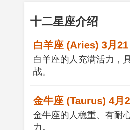
十二星座介绍
白羊座 (Aries) 3月2
白羊座的人充满活力，
战。
金牛座 (Taurus) 4月
金牛座的人稳重、有耐
力。